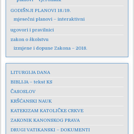
GODIŠNJI PLANOVI 18./19.
mjesečni planovi – interaktivni
ugovori i pravilnici
zakon o školstvu
izmjene i dopune Zakona – 2018.
LITURGIJA DANA
BIBLIJA – tekst KS
ČASOSLOV
KRŠĆANSKI NAUK
KATEKIZAM KATOLIČKE CRKVE
ZAKONIK KANONSKOG PRAVA
DRUGI VATIKANSKI – DOKUMENTI