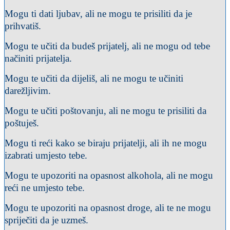
Mogu ti dati ljubav, ali ne mogu te prisiliti da je
prihvatiš.
Mogu te učiti da budeš prijatelj, ali ne mogu od tebe
načiniti prijatelja.
Mogu te učiti da dijeliš, ali ne mogu te učiniti
darežljivim.
Mogu te učiti poštovanju, ali ne mogu te prisiliti da
poštuješ.
Mogu ti reći kako se biraju prijatelji, ali ih ne mogu
izabrati umjesto tebe.
Mogu te upozoriti na opasnost alkohola, ali ne mogu
reći ne umjesto tebe.
Mogu te upozoriti na opasnost droge, ali te ne mogu
spriječiti da je uzmeš.