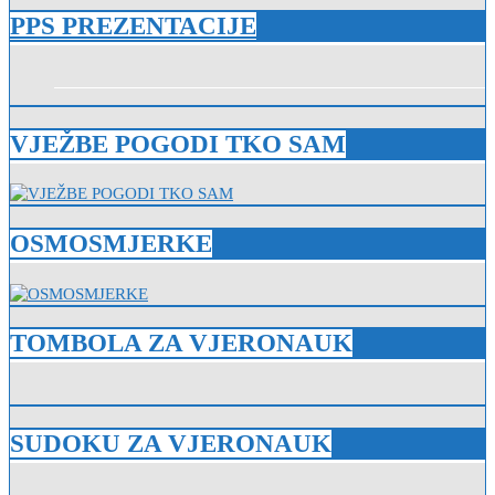
PPS PREZENTACIJE
VJEŽBE POGODI TKO SAM
OSMOSMJERKE
TOMBOLA ZA VJERONAUK
SUDOKU ZA VJERONAUK