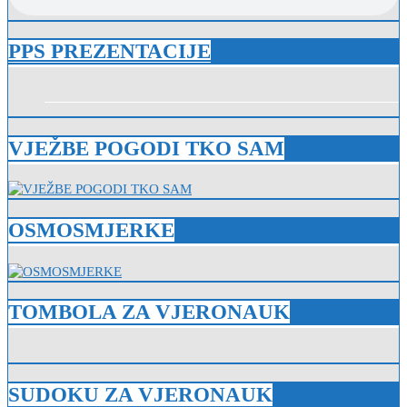
PPS PREZENTACIJE
VJEŽBE POGODI TKO SAM
OSMOSMJERKE
TOMBOLA ZA VJERONAUK
SUDOKU ZA VJERONAUK