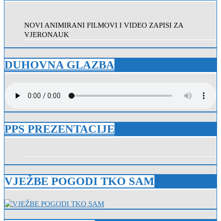
NOVI ANIMIRANI FILMOVI I VIDEO ZAPISI ZA
VJERONAUK
DUHOVNA GLAZBA
PPS PREZENTACIJE
VJEŽBE POGODI TKO SAM