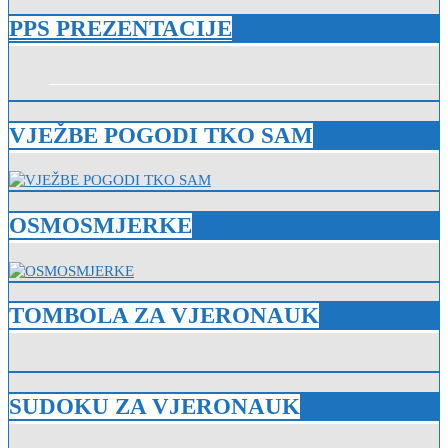
PPS PREZENTACIJE
VJEŽBE POGODI TKO SAM
OSMOSMJERKE
TOMBOLA ZA VJERONAUK
SUDOKU ZA VJERONAUK