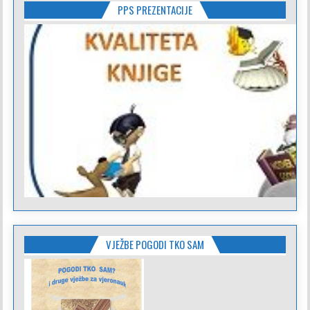
PPS PREZENTACIJE
VJEŽBE POGODI TKO SAM