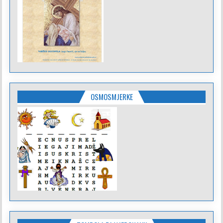
OSMOSMJERKE