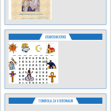
OSMOSMJERKE
TOMBOLA ZA VJERONAUK