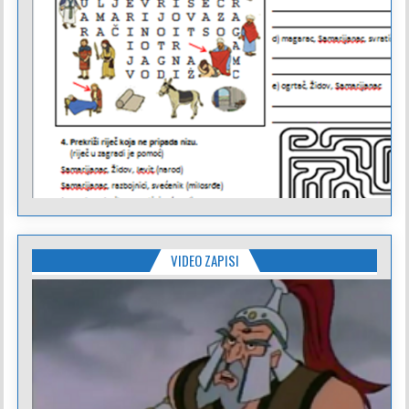
VIDEO ZAPISI