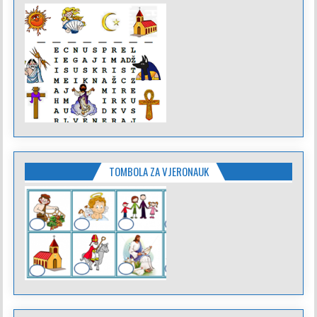
TOMBOLA ZA VJERONAUK