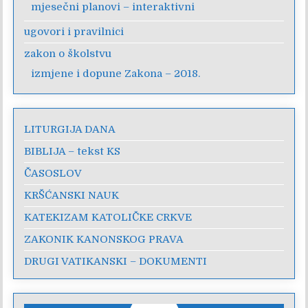
mjesečni planovi – interaktivni
ugovori i pravilnici
zakon o školstvu
izmjene i dopune Zakona – 2018.
LITURGIJA DANA
BIBLIJA – tekst KS
ČASOSLOV
KRŠĆANSKI NAUK
KATEKIZAM KATOLIČKE CRKVE
ZAKONIK KANONSKOG PRAVA
DRUGI VATIKANSKI – DOKUMENTI