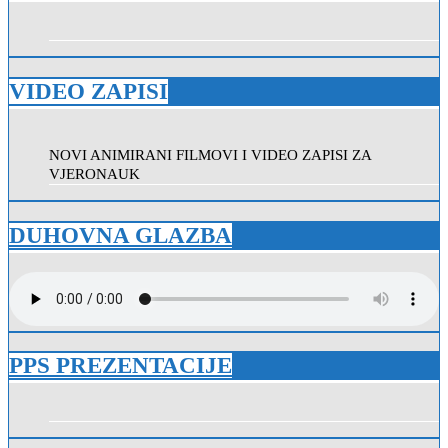
VIDEO ZAPISI
NOVI ANIMIRANI FILMOVI I VIDEO ZAPISI ZA
VJERONAUK
DUHOVNA GLAZBA
PPS PREZENTACIJE