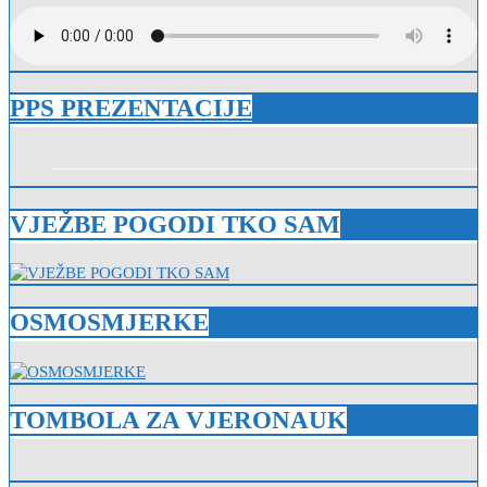
PPS PREZENTACIJE
VJEŽBE POGODI TKO SAM
OSMOSMJERKE
TOMBOLA ZA VJERONAUK