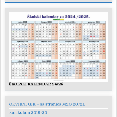
ŠKOLSKI KALENDAR 24/25
OKVIRNI GIK – sa stranica MZO 20./21.
kurikulum 2019-20