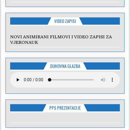
VIDEO ZAPISI
NOVI ANIMIRANI FILMOVI I VIDEO ZAPISI ZA
VJERONAUK
DUHOVNA GLAZBA
PPS PREZENTACIJE