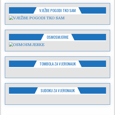
VJEŽBE POGODI TKO SAM
OSMOSMJERKE
TOMBOLA ZA VJERONAUK
SUDOKU ZA VJERONAUK