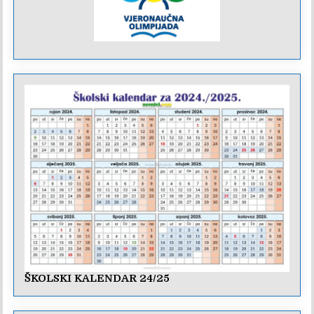
ŠKOLSKI KALENDAR 24/25