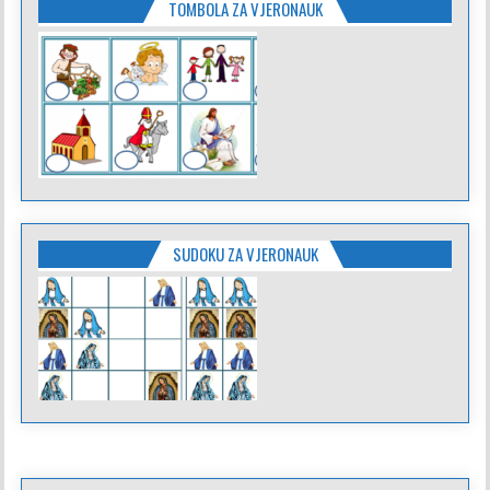
TOMBOLA ZA VJERONAUK
SUDOKU ZA VJERONAUK