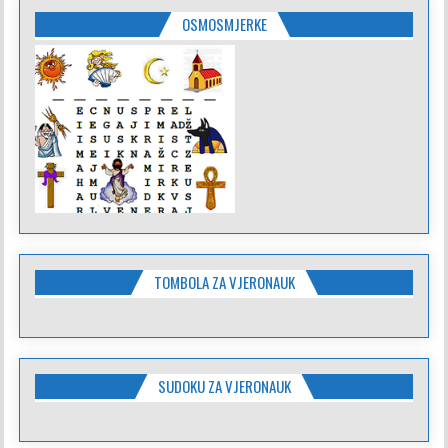
OSMOSMJERKE
TOMBOLA ZA VJERONAUK
SUDOKU ZA VJERONAUK