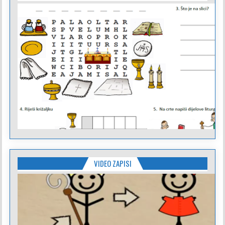
VIDEO ZAPISI