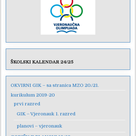
ŠKOLSKI KALENDAR 24/25
OKVIRNI GIK – sa stranica MZO 20./21.
kurikulum 2019-20
prvi razred
GIK – Vjeronauk 1. razred
planovi – vjeronauk