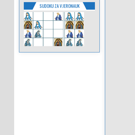
SUDOKU ZA VJERONAUK