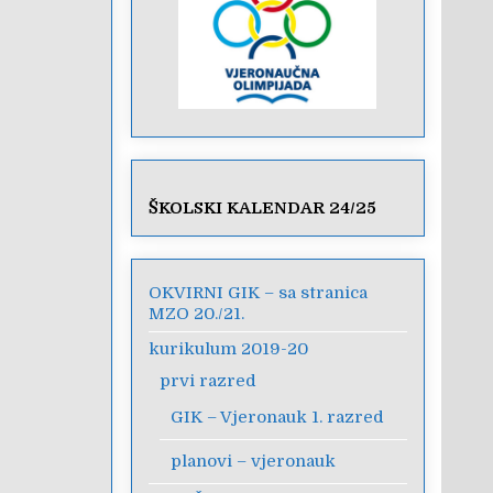
ŠKOLSKI KALENDAR 24/25
OKVIRNI GIK – sa stranica
MZO 20./21.
kurikulum 2019-20
prvi razred
GIK – Vjeronauk 1. razred
planovi – vjeronauk