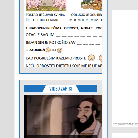
VIDEO ZAPISI