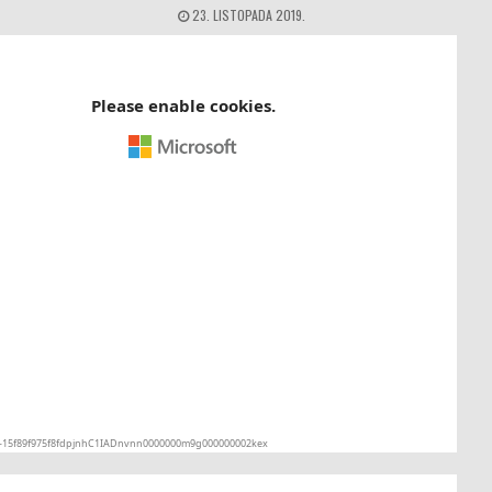
23. LISTOPADA 2019.