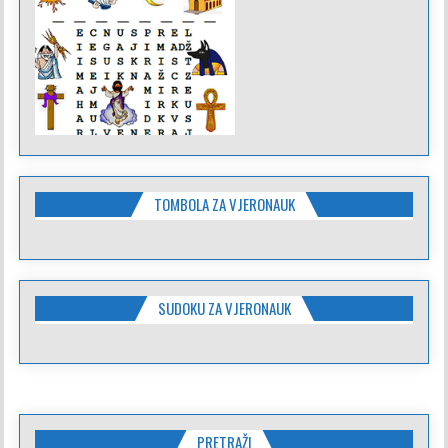
TOMBOLA ZA VJERONAUK
SUDOKU ZA VJERONAUK
PRETRAŽI