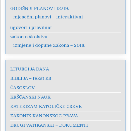
GODIŠNJI PLANOVI 18./19.
mjesečni planovi – interaktivni
ugovori i pravilnici
zakon o školstvu
izmjene i dopune Zakona – 2018.
LITURGIJA DANA
BIBLIJA – tekst KS
ČASOSLOV
KRŠĆANSKI NAUK
KATEKIZAM KATOLIČKE CRKVE
ZAKONIK KANONSKOG PRAVA
DRUGI VATIKANSKI – DOKUMENTI