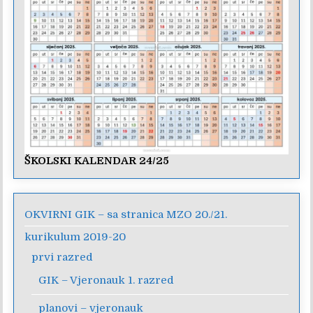
ŠKOLSKI KALENDAR 24/25
OKVIRNI GIK – sa stranica MZO 20./21.
kurikulum 2019-20
prvi razred
GIK – Vjeronauk 1. razred
planovi – vjeronauk