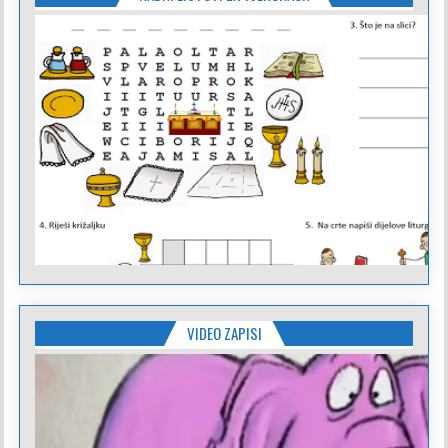
VIDEO ZAPISI