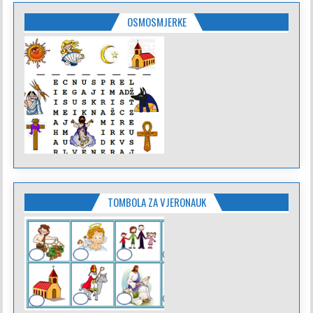
OSMOSMJERKE
TOMBOLA ZA VJERONAUK