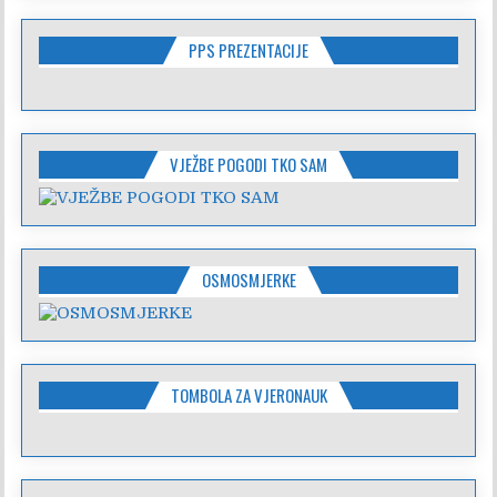
PPS PREZENTACIJE
VJEŽBE POGODI TKO SAM
OSMOSMJERKE
TOMBOLA ZA VJERONAUK