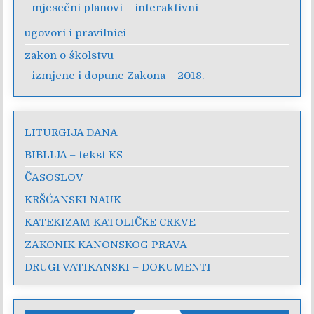
mjesečni planovi – interaktivni
ugovori i pravilnici
zakon o školstvu
izmjene i dopune Zakona – 2018.
LITURGIJA DANA
BIBLIJA – tekst KS
ČASOSLOV
KRŠĆANSKI NAUK
KATEKIZAM KATOLIČKE CRKVE
ZAKONIK KANONSKOG PRAVA
DRUGI VATIKANSKI – DOKUMENTI