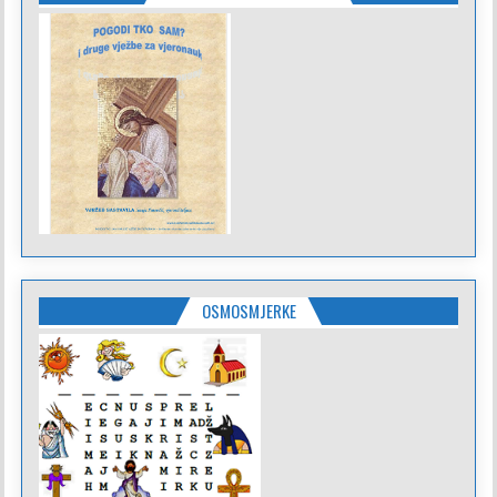
OSMOSMJERKE