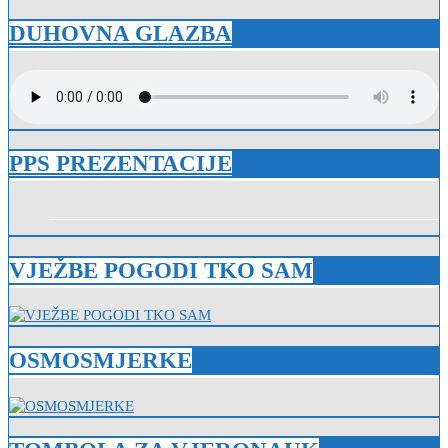
DUHOVNA GLAZBA
PPS PREZENTACIJE
VJEŽBE POGODI TKO SAM
OSMOSMJERKE