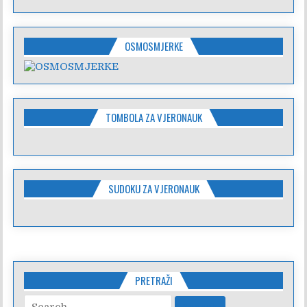
OSMOSMJERKE
TOMBOLA ZA VJERONAUK
SUDOKU ZA VJERONAUK
PRETRAŽI
Search