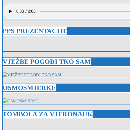
PPS PREZENTACIJE
VJEŽBE POGODI TKO SAM
OSMOSMJERKE
TOMBOLA ZA VJERONAUK