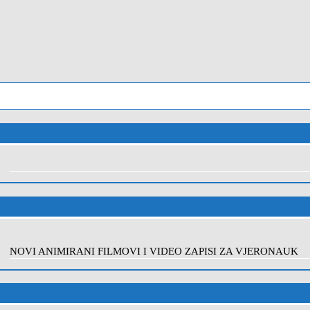
NOVI ANIMIRANI FILMOVI I VIDEO ZAPISI ZA VJERONAUK