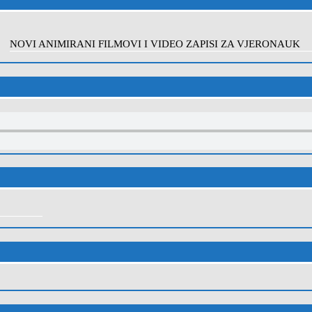
NOVI ANIMIRANI FILMOVI I VIDEO ZAPISI ZA VJERONAUK