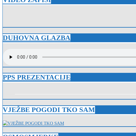
DUHOVNA GLAZBA
PPS PREZENTACIJE
VJEŽBE POGODI TKO SAM