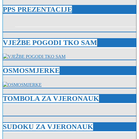
PPS PREZENTACIJE
VJEŽBE POGODI TKO SAM
OSMOSMJERKE
TOMBOLA ZA VJERONAUK
SUDOKU ZA VJERONAUK