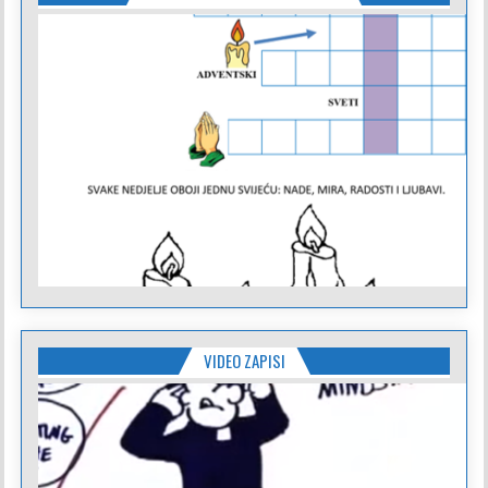
VIDEO ZAPISI