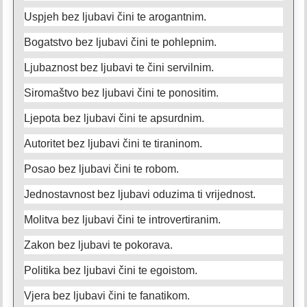
Uspjeh bez ljubavi čini te arogantnim.
Bogatstvo bez ljubavi čini te pohlepnim.
Ljubaznost bez ljubavi te čini servilnim.
Siromaštvo bez ljubavi čini te ponositim.
Ljepota bez ljubavi čini te apsurdnim.
Autoritet bez ljubavi čini te tiraninom.
Posao bez ljubavi čini te robom.
Jednostavnost bez ljubavi oduzima ti vrijednost.
Molitva bez ljubavi čini te introvertiranim.
Zakon bez ljubavi te pokorava.
Politika bez ljubavi čini te egoistom.
Vjera bez ljubavi čini te fanatikom.