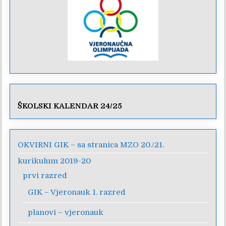
ŠKOLSKI KALENDAR 24/25
OKVIRNI GIK – sa stranica MZO 20./21.
kurikulum 2019-20
prvi razred
GIK – Vjeronauk 1. razred
planovi – vjeronauk