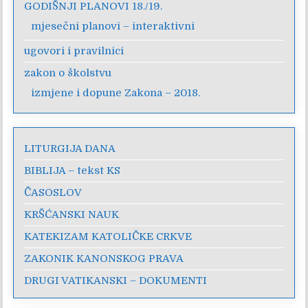
GODIŠNJI PLANOVI 18./19.
mjesečni planovi – interaktivni
ugovori i pravilnici
zakon o školstvu
izmjene i dopune Zakona – 2018.
LITURGIJA DANA
BIBLIJA – tekst KS
ČASOSLOV
KRŠĆANSKI NAUK
KATEKIZAM KATOLIČKE CRKVE
ZAKONIK KANONSKOG PRAVA
DRUGI VATIKANSKI – DOKUMENTI