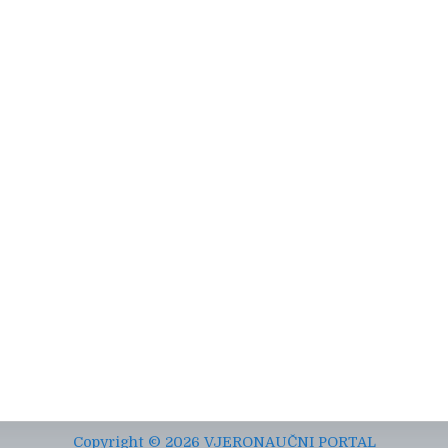
Copyright © 2026 VJERONAUČNI PORTAL