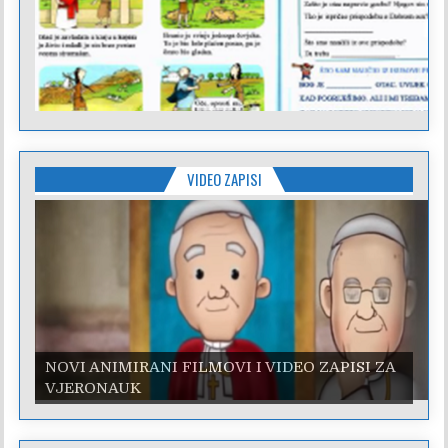
VIDEO ZAPISI
NOVI ANIMIRANI FILMOVI I VIDEO ZAPISI ZA
VJERONAUK