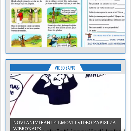
VIDEO ZAPISI
NOVI ANIMIRANI FILMOVI I VIDEO ZAPISI ZA
VJERONAUK