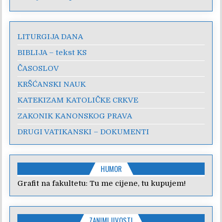
LITURGIJA DANA
BIBLIJA – tekst KS
ČASOSLOV
KRŠĆANSKI NAUK
KATEKIZAM KATOLIČKE CRKVE
ZAKONIK KANONSKOG PRAVA
DRUGI VATIKANSKI – DOKUMENTI
HUMOR
Grafit na fakultetu: Tu me cijene, tu kupujem!
ZANIMLJIVOSTI