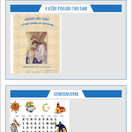
VJEŽBE POGODI TKO SAM
OSMOSMJERKE