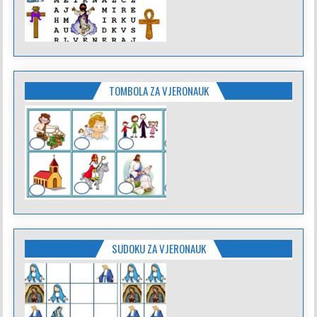
TOMBOLA ZA VJERONAUK
SUDOKU ZA VJERONAUK