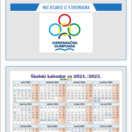
NATJECANJE IZ VJERONAUKA