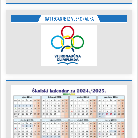
NATJECANJE IZ VJERONAUKA