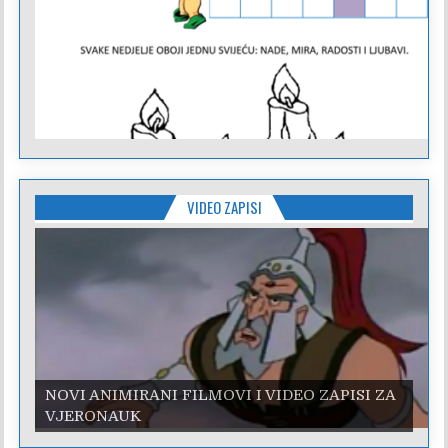
VIDEO ZAPISI
NOVI ANIMIRANI FILMOVI I VIDEO ZAPISI ZA
VJERONAUK