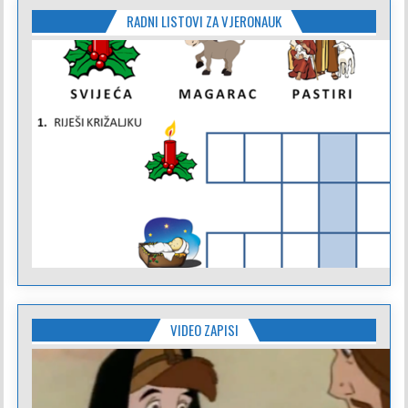
RADNI LISTOVI ZA VJERONAUK
VIDEO ZAPISI