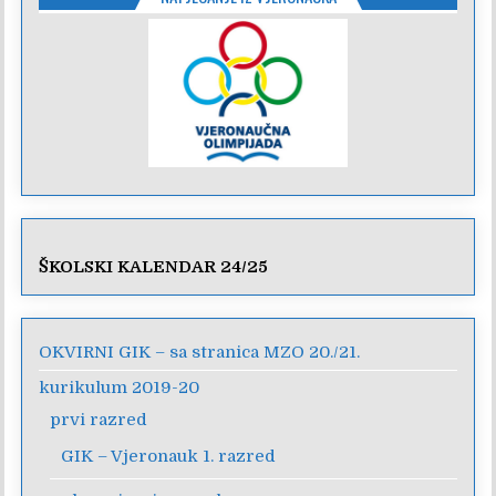
ŠKOLSKI KALENDAR 24/25
OKVIRNI GIK – sa stranica MZO 20./21.
kurikulum 2019-20
prvi razred
GIK – Vjeronauk 1. razred