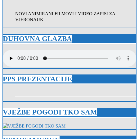
NOVI ANIMIRANI FILMOVI I VIDEO ZAPISI ZA
VJERONAUK
DUHOVNA GLAZBA
PPS PREZENTACIJE
VJEŽBE POGODI TKO SAM