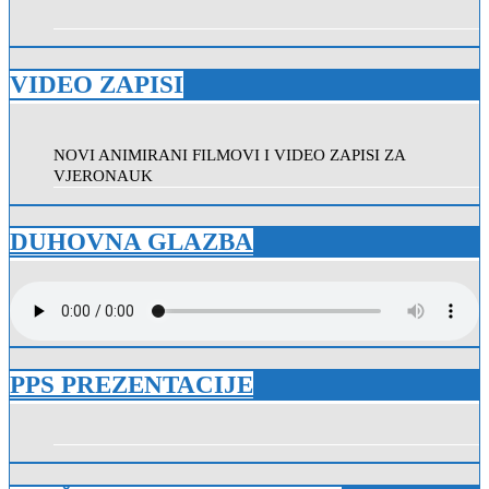
VIDEO ZAPISI
NOVI ANIMIRANI FILMOVI I VIDEO ZAPISI ZA
VJERONAUK
DUHOVNA GLAZBA
PPS PREZENTACIJE