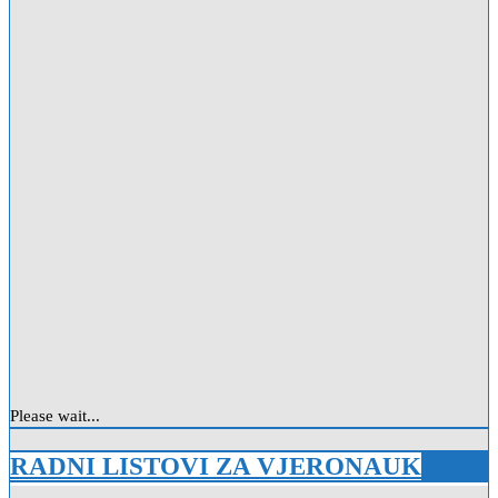
Please wait...
RADNI LISTOVI ZA VJERONAUK