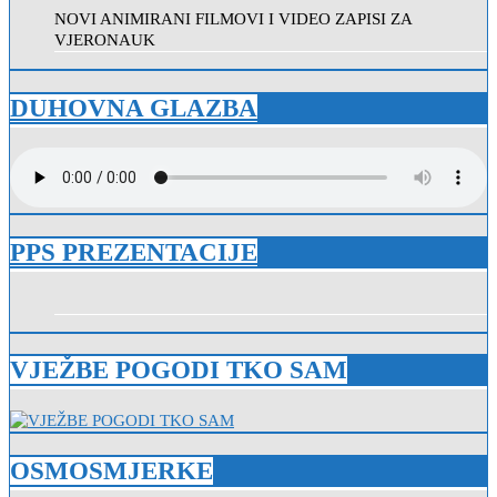
NOVI ANIMIRANI FILMOVI I VIDEO ZAPISI ZA
VJERONAUK
DUHOVNA GLAZBA
PPS PREZENTACIJE
VJEŽBE POGODI TKO SAM
OSMOSMJERKE