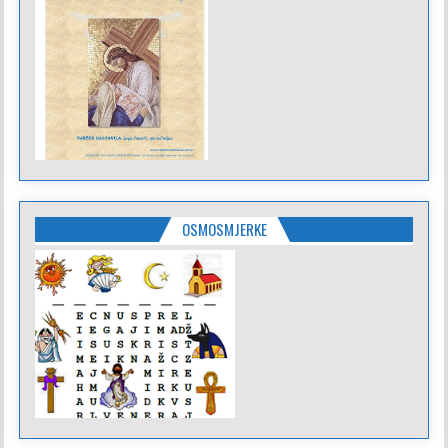
OSMOSMJERKE