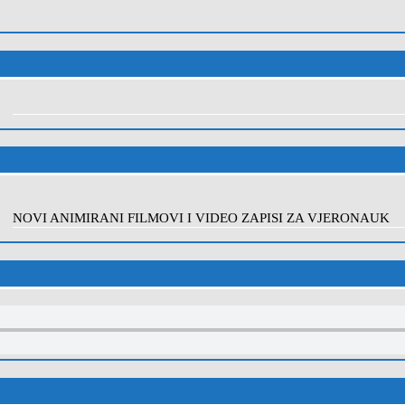
NOVI ANIMIRANI FILMOVI I VIDEO ZAPISI ZA VJERONAUK