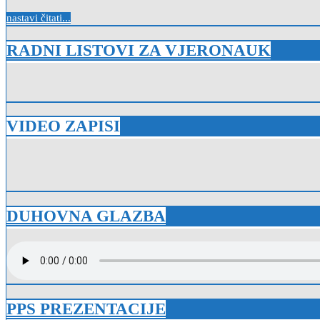
nastavi čitati...
RADNI LISTOVI ZA VJERONAUK
VIDEO ZAPISI
DUHOVNA GLAZBA
PPS PREZENTACIJE