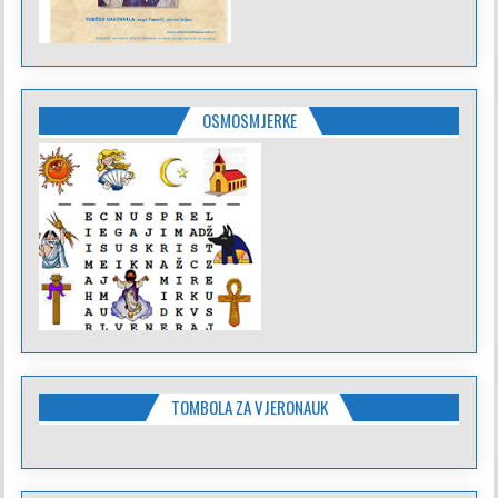
OSMOSMJERKE
TOMBOLA ZA VJERONAUK