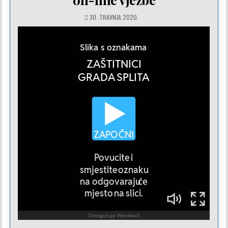
30. TRAVNJA 2020.