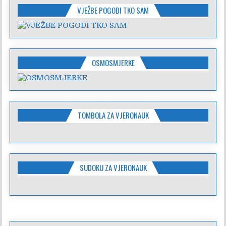
VJEŽBE POGODI TKO SAM
OSMOSMJERKE
TOMBOLA ZA VJERONAUK
SUDOKU ZA VJERONAUK