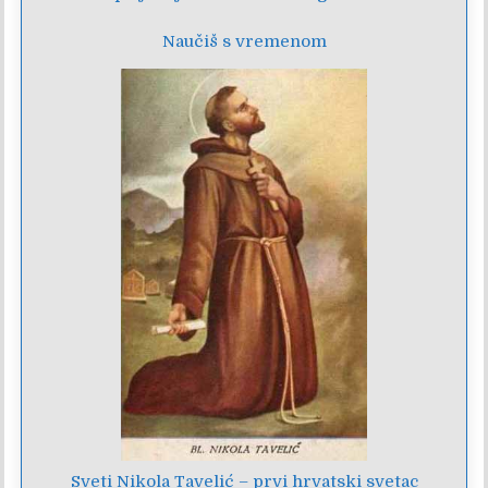
Naučiš s vremenom
Sveti Nikola Tavelić – prvi hrvatski svetac