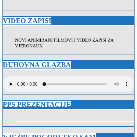
VIDEO ZAPISI
NOVI ANIMIRANI FILMOVI I VIDEO ZAPISI ZA
VJERONAUK
DUHOVNA GLAZBA
PPS PREZENTACIJE