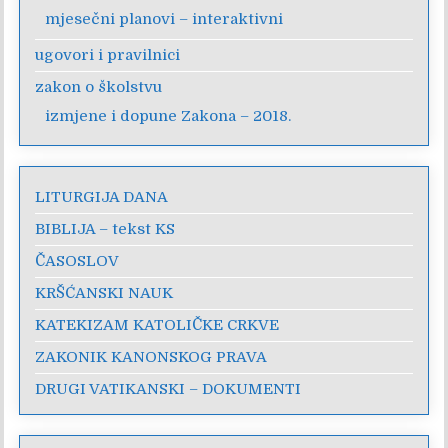
mjesečni planovi – interaktivni
ugovori i pravilnici
zakon o školstvu
izmjene i dopune Zakona – 2018.
LITURGIJA DANA
BIBLIJA – tekst KS
ČASOSLOV
KRŠĆANSKI NAUK
KATEKIZAM KATOLIČKE CRKVE
ZAKONIK KANONSKOG PRAVA
DRUGI VATIKANSKI – DOKUMENTI