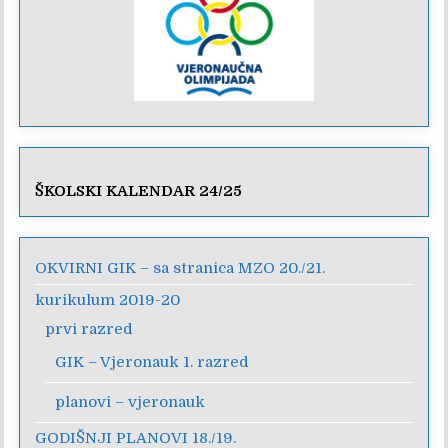
ŠKOLSKI KALENDAR 24/25
OKVIRNI GIK – sa stranica MZO 20./21.
kurikulum 2019-20
prvi razred
GIK – Vjeronauk 1. razred
planovi – vjeronauk
GODIŠNJI PLANOVI 18./19.