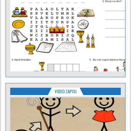
VIDEO ZAPISI