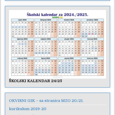
ŠKOLSKI KALENDAR 24/25
OKVIRNI GIK – sa stranica MZO 20./21.
kurikulum 2019-20