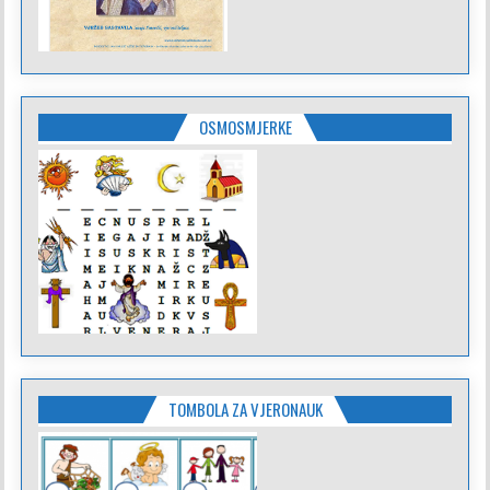
OSMOSMJERKE
TOMBOLA ZA VJERONAUK