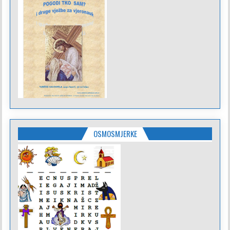
OSMOSMJERKE