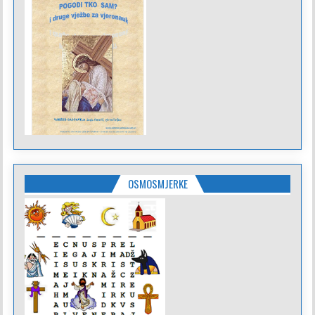
OSMOSMJERKE