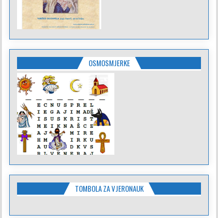
OSMOSMJERKE
TOMBOLA ZA VJERONAUK