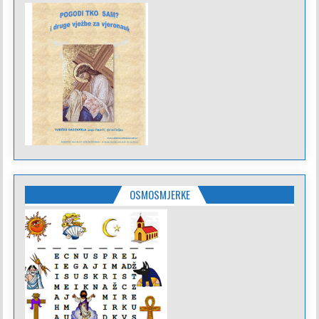
OSMOSMJERKE