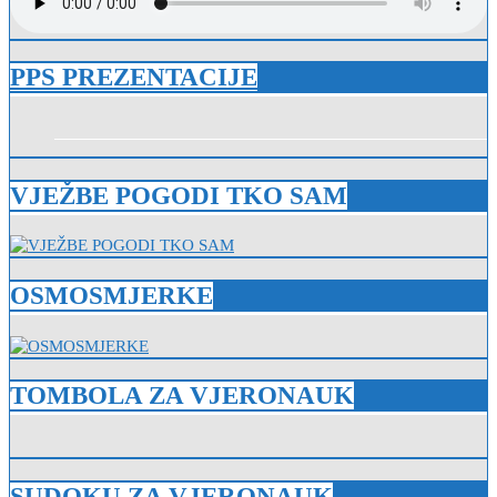
PPS PREZENTACIJE
VJEŽBE POGODI TKO SAM
OSMOSMJERKE
TOMBOLA ZA VJERONAUK
SUDOKU ZA VJERONAUK