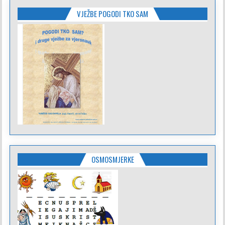
VJEŽBE POGODI TKO SAM
OSMOSMJERKE