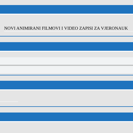
NOVI ANIMIRANI FILMOVI I VIDEO ZAPISI ZA VJERONAUK