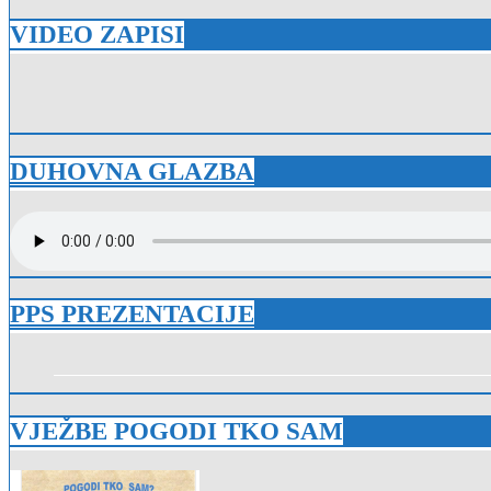
VIDEO ZAPISI
DUHOVNA GLAZBA
PPS PREZENTACIJE
VJEŽBE POGODI TKO SAM