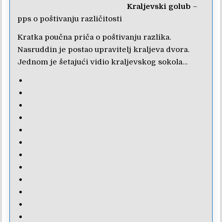
Kraljevski golub
–
pps o poštivanju različitosti
Kratka poučna priča o poštivanju razlika.
Nasruddin je postao upravitelj kraljeva dvora.
Jednom je šetajući vidio kraljevskog sokola…