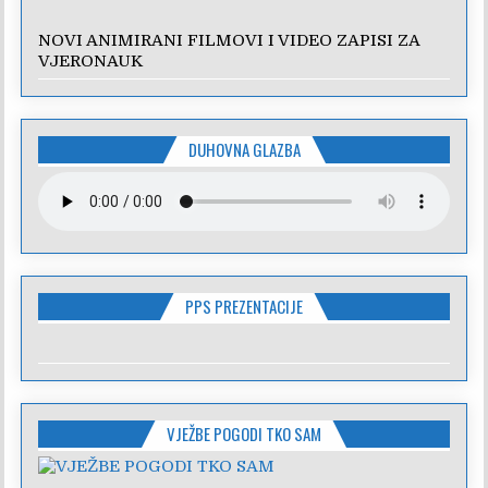
NOVI ANIMIRANI FILMOVI I VIDEO ZAPISI ZA
VJERONAUK
DUHOVNA GLAZBA
PPS PREZENTACIJE
VJEŽBE POGODI TKO SAM