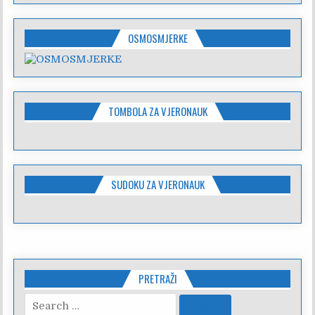
OSMOSMJERKE
TOMBOLA ZA VJERONAUK
SUDOKU ZA VJERONAUK
PRETRAŽI
Search
for: