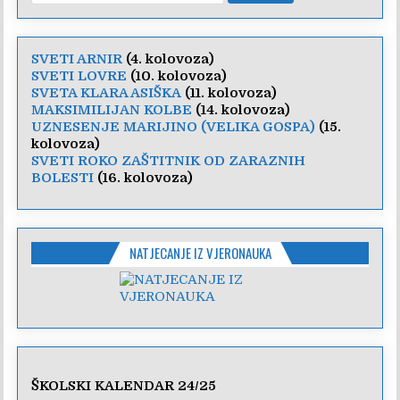
SVETI ARNIR
(4. kolovoza)
SVETI LOVRE
(10. kolovoza)
SVETA KLARA ASIŠKA
(11. kolovoza)
MAKSIMILIJAN KOLBE
(14. kolovoza)
UZNESENJE MARIJINO (VELIKA GOSPA)
(15.
kolovoza)
SVETI ROKO ZAŠTITNIK OD ZARAZNIH
BOLESTI
(16. kolovoza)
NATJECANJE IZ VJERONAUKA
ŠKOLSKI KALENDAR 24/25