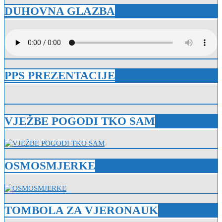
DUHOVNA GLAZBA
PPS PREZENTACIJE
VJEŽBE POGODI TKO SAM
OSMOSMJERKE
TOMBOLA ZA VJERONAUK